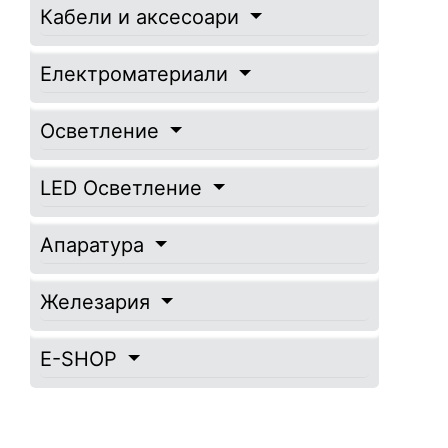
Кабели и аксесоари
Електроматериали
Осветление
LED Осветление
Апаратура
Железария
E-SHOP