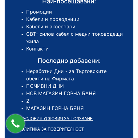
Най-посещавани:
Промоции
Кабели и проводници
Кабели и аксесоари
СВТ- силов кабел с медни тоководещи
жила
Контакти
Последно добавени:
Неработни Дни - за Търговските
обекти на Фирмата
ПОЧИВНИ ДНИ
НОВ МАГАЗИН ГОРНА БАНЯ
2
МАГАЗИН ГОРНА БЯНЯ
ОБЩИ УСЛОВИЯ УСЛОВИЯ ЗА ПОЛЗВАНЕ
ПОЛИТИКА ЗА ПОВЕРИТЕЛНОСТ