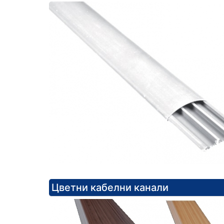
Цветни кабелни канали