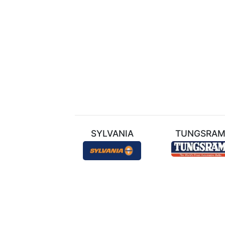
ТЕХНИЛ
SYLVANIA
TUNGSRA