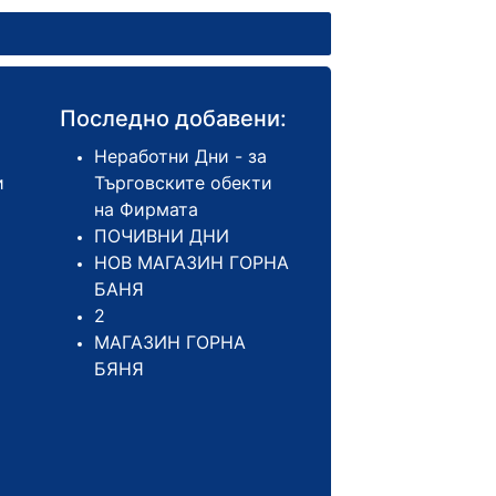
Последно добавени:
Неработни Дни - за
и
Търговските обекти
на Фирмата
ПОЧИВНИ ДНИ
НОВ МАГАЗИН ГОРНА
БАНЯ
2
МАГАЗИН ГОРНА
БЯНЯ