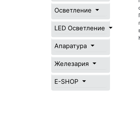
Осветление
LED Осветление
Апаратура
Железария
E-SHOP