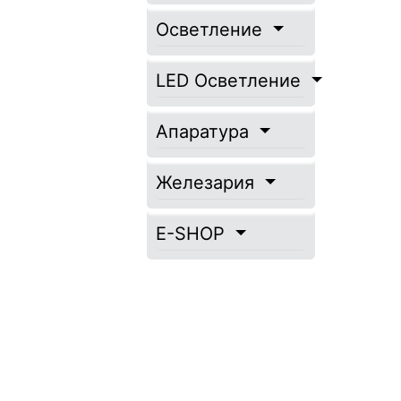
Осветление
LED Осветление
Апаратура
Железария
E-SHOP