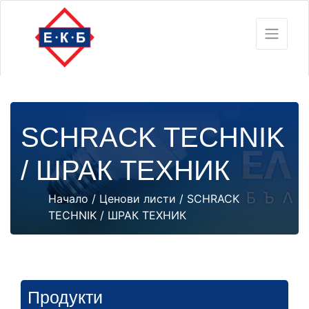
SCHRACK TECHNIK
/ ШРАК ТЕХНИК
Начало
/
Цeнови листи
/ SCHRACK
TECHNIK / ШРАК ТЕХНИК
Продукти