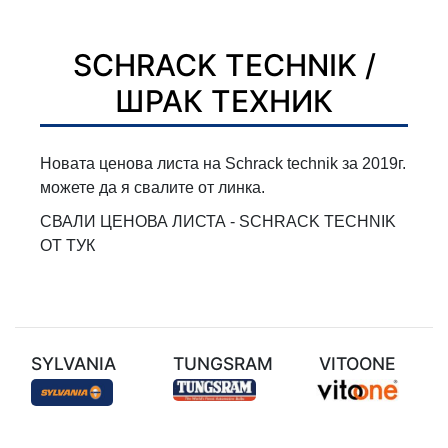
SCHRACK TECHNIK /
ШРАК ТЕХНИК
Новата ценова листа на Schrack technik за 2019г.
можете да я свалите от линка.
СВАЛИ ЦЕНОВА ЛИСТА - SCHRACK TECHNIK
ОТ ТУК
SYLVANIA
TUNGSRAM
VITOONE