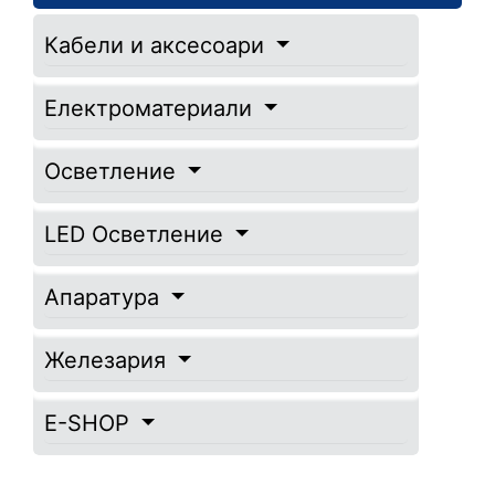
Кабели и аксесоари
Електроматериали
Осветление
LED Осветление
Апаратура
Железария
E-SHOP