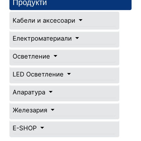
Продукти
Кабели и аксесоари
Електроматериали
Осветление
LED Осветление
Апаратура
Железария
E-SHOP