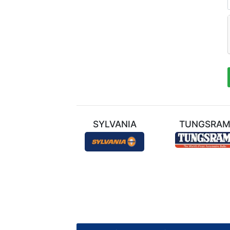
ТЕХНИЛ
SYLVANIA
TUNGSRA