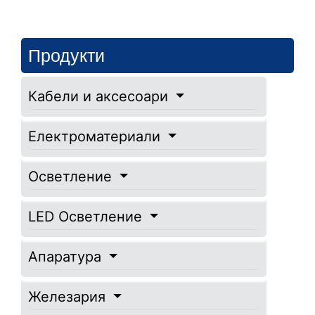
Продукти
Кабели и аксесоари
Електроматериали
Осветление
LED Осветление
Апаратура
Железария