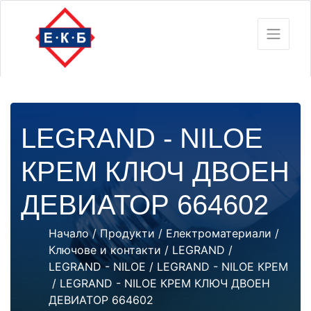
LEGRAND - NILOE
КРЕМ КЛЮЧ ДВОЕН
ДЕВИАТОР 664602
Начало
/
Продукти
/
Електроматериали
/
Ключове и контакти
/
LEGRAND
/
LEGRAND - NILOE
/
LEGRAND - NILOE КРЕМ
/ LEGRAND - NILOE КРЕМ КЛЮЧ ДВОЕН
ДЕВИАТОР 664602