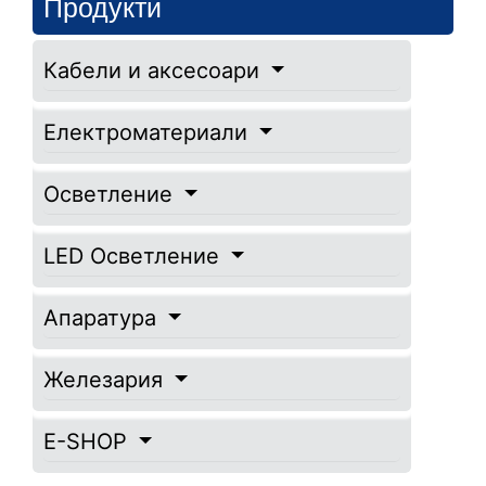
Продукти
Кабели и аксесоари
Електроматериали
Осветление
LED Осветление
Апаратура
Железария
E-SHOP