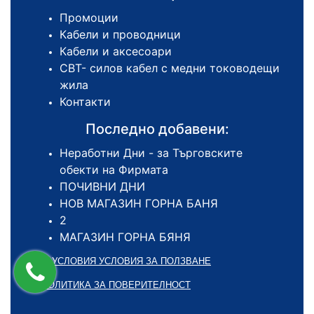
Промоции
Кабели и проводници
Кабели и аксесоари
СВТ- силов кабел с медни тоководещи
жила
Контакти
Последно добавени:
Неработни Дни - за Търговските
обекти на Фирмата
ПОЧИВНИ ДНИ
НОВ МАГАЗИН ГОРНА БАНЯ
2
МАГАЗИН ГОРНА БЯНЯ
ОБЩИ УСЛОВИЯ УСЛОВИЯ ЗА ПОЛЗВАНЕ
ПОЛИТИКА ЗА ПОВЕРИТЕЛНОСТ