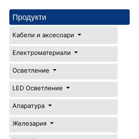
Продукти
Кабели и аксесоари
Електроматериали
Осветление
LED Осветление
Апаратура
Железария