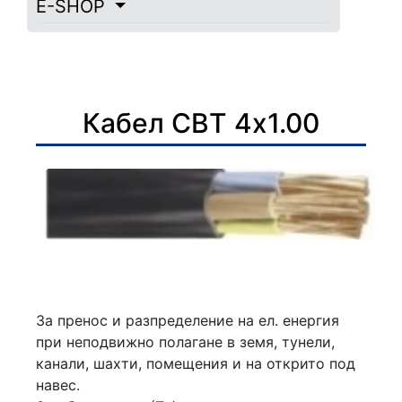
E-SHOP
Кабел СВТ 4х1.00
За пренос и разпределение на ел. енергия
при неподвижно полагане в земя, тунели,
канали, шахти, помещения и на открито под
навес.