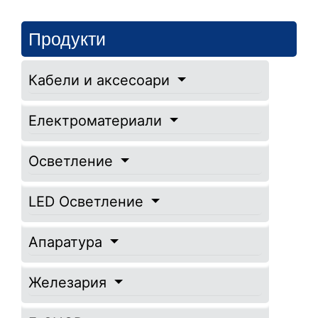
Продукти
Кабели и аксесоари
Електроматериали
Осветление
LED Осветление
Апаратура
Железария