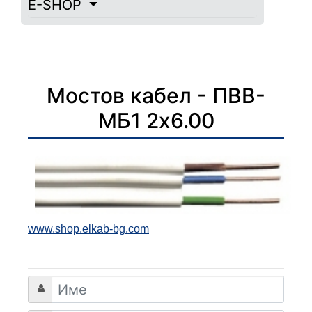
E-SHOP
Мостов кабел - ПВВ-
МБ1 2х6.00
www.shop.elkab-bg.com