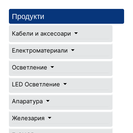
Продукти
Кабели и аксесоари
Електроматериали
Осветление
LED Осветление
Апаратура
Железария