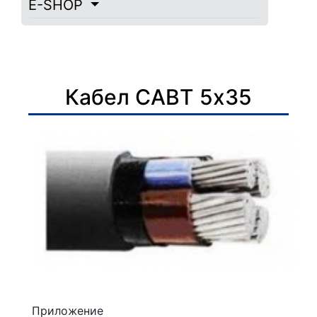
E-SHOP
Кабел САВТ 5х35
Приложение