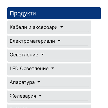
Продукти
Кабели и аксесоари
Електроматериали
Осветление
LED Осветление
Апаратура
Железария