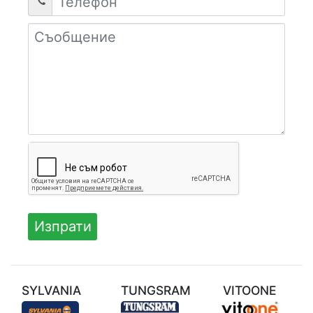
SYLVANIA
TUNGSRAM
VITOONE