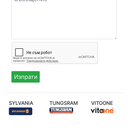
SYLVANIA
TUNGSRAM
VITOONE