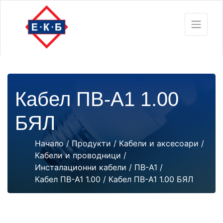
Кабел ПВ-А1 1.00
БЯЛ
Начало
/
Продукти
/
Кабели и аксесоари
/
Кабели и проводници
/
Инсталационни кабели
/
ПВ-А1
/
Кабел ПВ-А1 1.00
/ Кабел ПВ-А1 1.00 БЯЛ