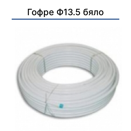
Гофре Ф13.5 бяло