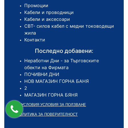
Промоции
Кабели и проводници
Кабели и аксесоари
СВТ- силов кабел с медни тоководещи
жила
Контакти
Последно добавени:
Неработни Дни - за Търговските
обекти на Фирмата
ПОЧИВНИ ДНИ
НОВ МАГАЗИН ГОРНА БАНЯ
2
МАГАЗИН ГОРНА БЯНЯ
ОБЩИ УСЛОВИЯ УСЛОВИЯ ЗА ПОЛЗВАНЕ
ПОЛИТИКА ЗА ПОВЕРИТЕЛНОСТ