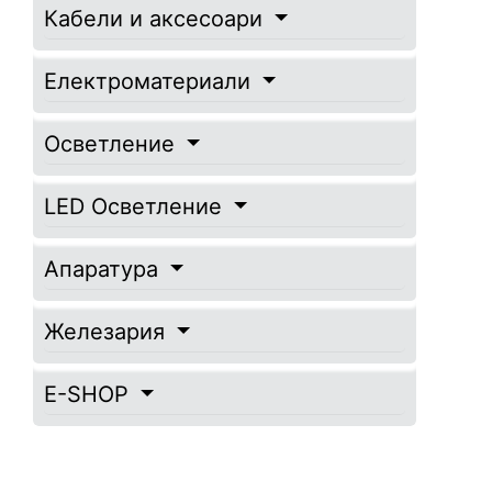
Кабели и аксесоари
Електроматериали
Осветление
LED Осветление
Апаратура
Железария
E-SHOP