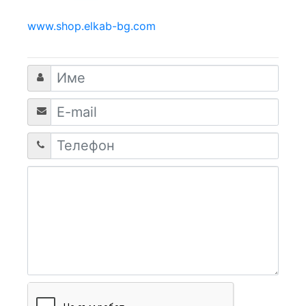
www.shop.elkab-bg.com