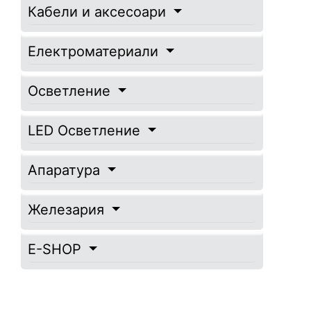
Кабели и аксесоари
Електроматериали
Осветление
LED Осветление
Апаратура
Железария
E-SHOP