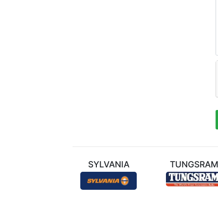
ТЕХНИЛ
SYLVANIA
TUNGSRA