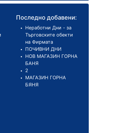
Последно добавени:
Неработни Дни - за
и
Търговските обекти
на Фирмата
ПОЧИВНИ ДНИ
НОВ МАГАЗИН ГОРНА
БАНЯ
2
МАГАЗИН ГОРНА
БЯНЯ