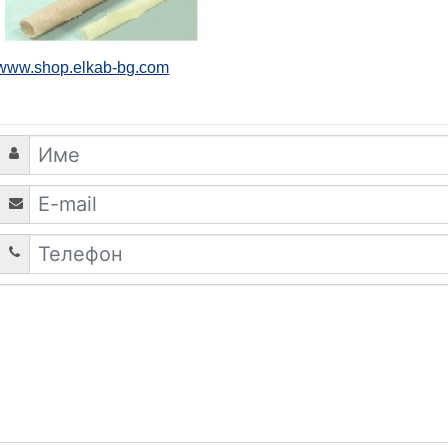
www.shop.elkab-bg.com