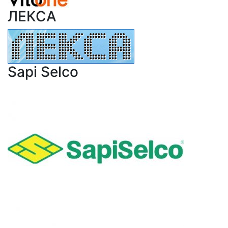
ЛЕКСА
Sapi Selco