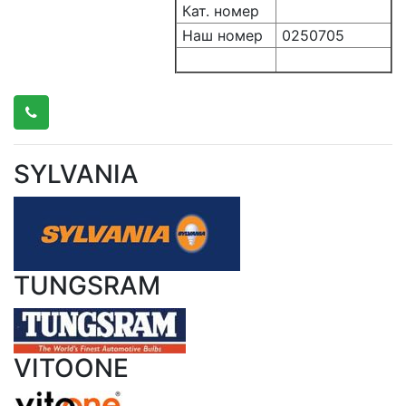
Кат. номер
Наш номер
0250705
SYLVANIA
TUNGSRAM
VITOONE