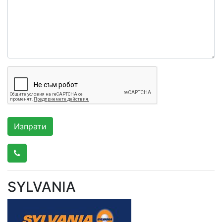
SYLVANIA