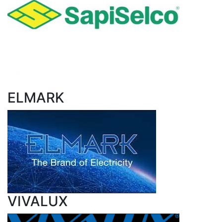
ELMARK
VIVALUX