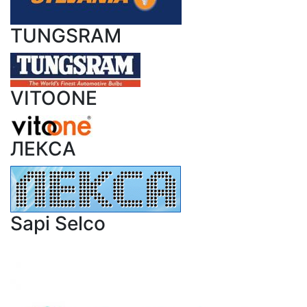
TUNGSRAM
VITOONE
ЛЕКСА
Sapi Selco