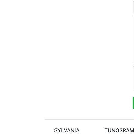
ТЕХНИЛ
SYLVANIA
TUNGSRA