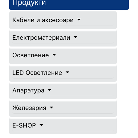
Продукти
Кабели и аксесоари
Електроматериали
Осветление
LED Осветление
Апаратура
Железария
E-SHOP