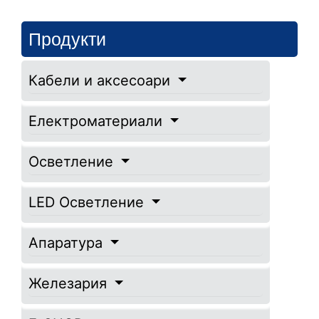
Продукти
Кабели и аксесоари
Електроматериали
Осветление
LED Осветление
Апаратура
Железария