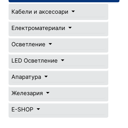
Кабели и аксесоари
Електроматериали
Осветление
LED Осветление
Апаратура
Железария
E-SHOP