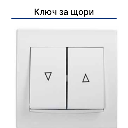
Ключ за щори