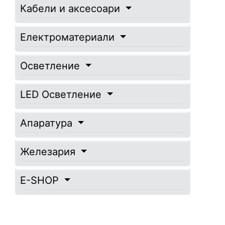
Кабели и аксесоари
Електроматериали
Осветление
LED Осветление
Апаратура
Железария
E-SHOP