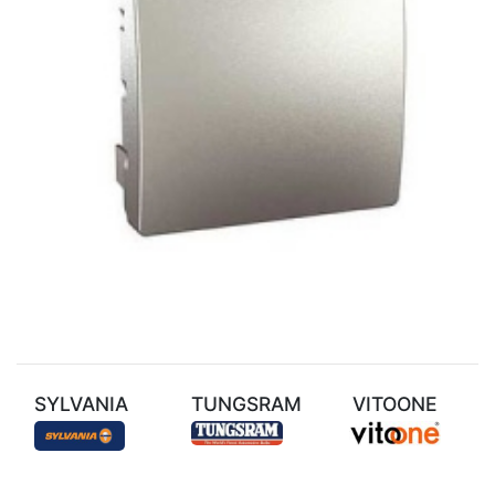
SYLVANIA
TUNGSRAM
VITOONE