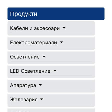
Продукти
Кабели и аксесоари
Електроматериали
Осветление
LED Осветление
Апаратура
Железария