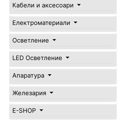
Кабели и аксесоари
Електроматериали
Осветление
LED Осветление
Апаратура
Железария
E-SHOP