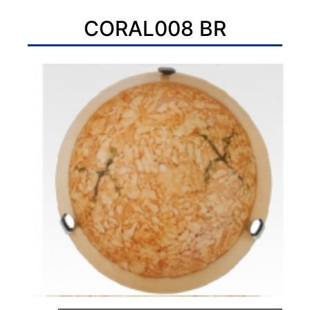
CORAL008 BR