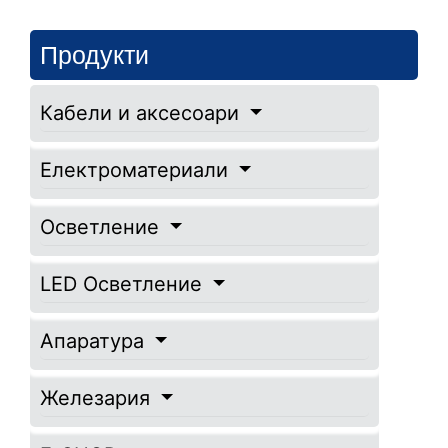
Продукти
Кабели и аксесоари
Електроматериали
Осветление
LED Осветление
Апаратура
Железария