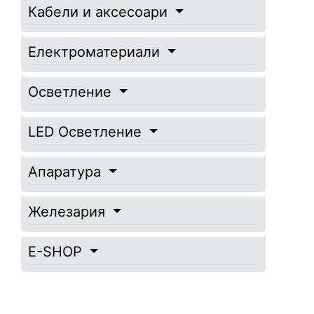
Кабели и аксесоари
Електроматериали
Осветление
LED Осветление
Апаратура
Железария
E-SHOP