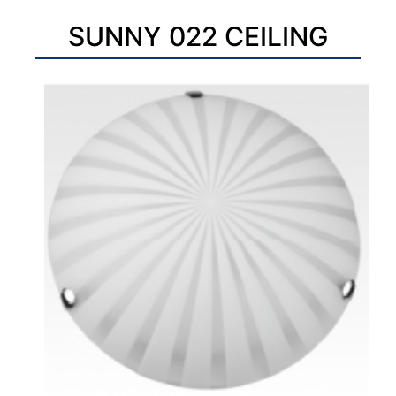
SUNNY 022 CEILING