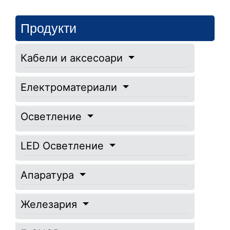
Продукти
Кабели и аксесоари
Електроматериали
Осветление
LED Осветление
Апаратура
Железария