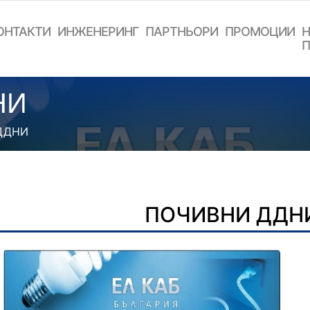
ОНТАКТИ
ИНЖЕНЕРИНГ
ПАРТНЬОРИ
ПРОМОЦИИ
Н
П
НИ
ДДНИ
ПОЧИВНИ ДДН