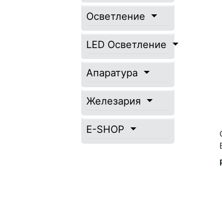
Осветление
LED Осветление
Апаратура
Железария
E-SHOP