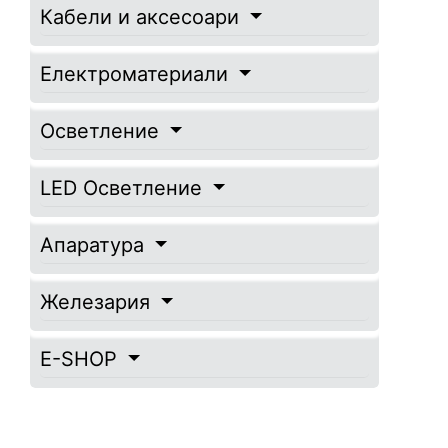
Кабели и аксесоари
Електроматериали
Осветление
LED Осветление
Апаратура
Железария
E-SHOP