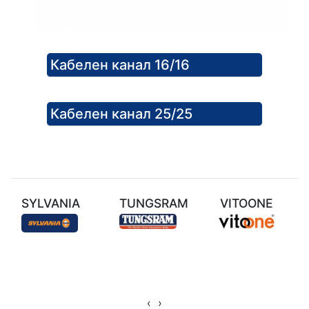
Кабелен канал 16/16
Кабелен канал 25/25
SYLVANIA
TUNGSRAM
VITOONE
‹
›