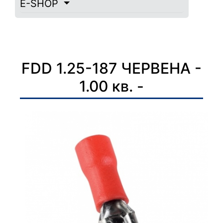
E-SHOP
FDD 1.25-187 ЧЕРВЕНА -
1.00 кв. -