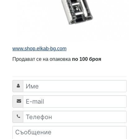
www.shop.elkab-bg.com
Продават се на опаковка
по 100 броя