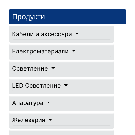
Продукти
Кабели и аксесоари
Електроматериали
Осветление
LED Осветление
Апаратура
Железария