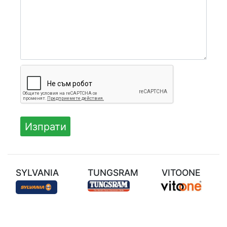
SYLVANIA
TUNGSRAM
VITOONE