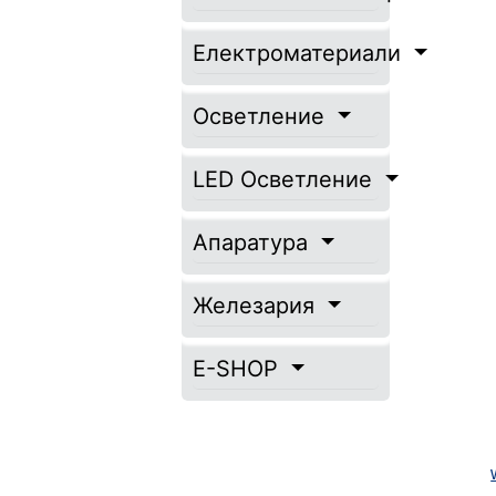
Електроматериали
Осветление
LED Осветление
Апаратура
Железария
E-SHOP