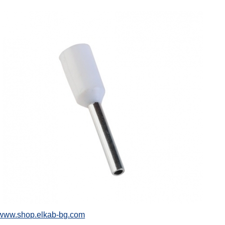
www.shop.elkab-bg.com