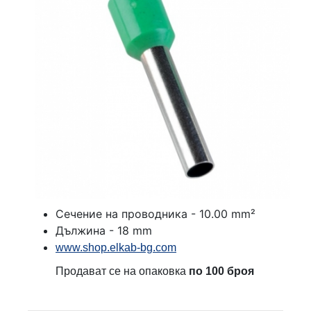
Сечение на проводника - 10.00 mm²
Дължина - 18 mm
www.shop.elkab-bg.com
Продават се на опаковка
по 100 броя