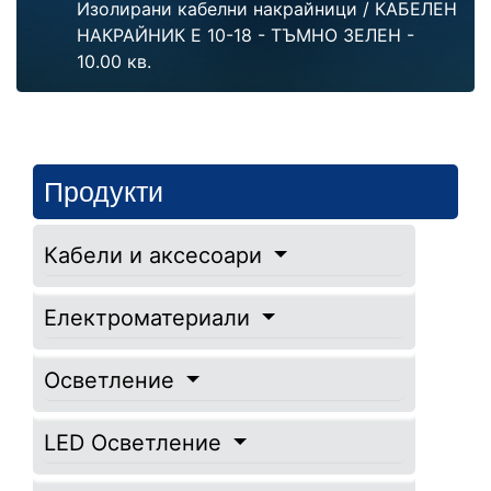
Изолирани кабелни накрайници
/ КАБЕЛЕН
НАКРАЙНИК Е 10-18 - ТЪМНО ЗЕЛЕН -
10.00 кв.
Продукти
Кабели и аксесоари
Електроматериали
Осветление
LED Осветление