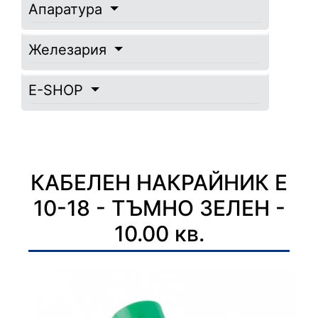
Апаратура
Железария
E-SHOP
КАБЕЛЕН НАКРАЙНИК Е
10-18 - ТЪМНО ЗЕЛЕН -
10.00 кв.