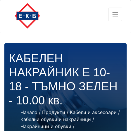
КАБЕЛЕН
НАКРАЙНИК Е 10-
18 - ТЪМНО ЗЕЛЕН
- 10.00 кв.
Начало
/
Продукти
/
Кабели и аксесоари
/
Кабелни обувки и накрайници
/
Накрайници и обувки
/