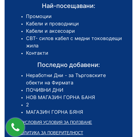
Най-посещавани:
Промоции
Кабели и проводници
Кабели и аксесоари
СВТ- силов кабел с медни тоководещи
жила
Контакти
Последно добавени:
Неработни Дни - за Търговските
обекти на Фирмата
ПОЧИВНИ ДНИ
НОВ МАГАЗИН ГОРНА БАНЯ
2
МАГАЗИН ГОРНА БЯНЯ
ОБЩИ УСЛОВИЯ УСЛОВИЯ ЗА ПОЛЗВАНЕ
ПОЛИТИКА ЗА ПОВЕРИТЕЛНОСТ