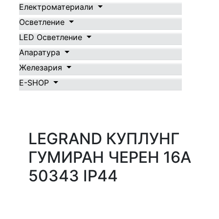
Електроматериали
Осветление
LED Осветление
Апаратура
Железария
E-SHOP
LEGRAND КУПЛУНГ
ГУМИРАН ЧЕРЕН 16A
50343 IP44