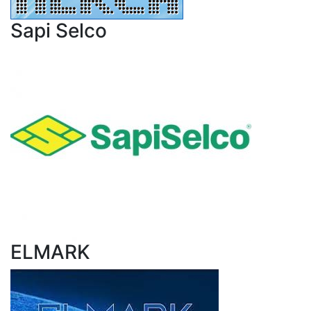
Sapi Selco
ELMARK