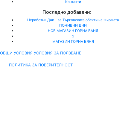
Контакти
Последно добавени:
Неработни Дни - за Търговските обекти на Фирмата
ПОЧИВНИ ДНИ
НОВ МАГАЗИН ГОРНА БАНЯ
2
МАГАЗИН ГОРНА БЯНЯ
ОБЩИ УСЛОВИЯ УСЛОВИЯ ЗА ПОЛЗВАНЕ
ПОЛИТИКА ЗА ПОВЕРИТЕЛНОСТ