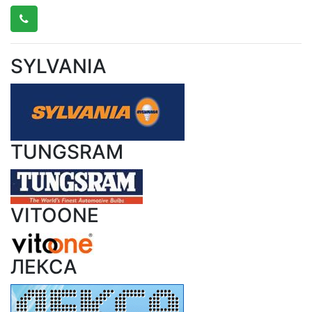
SYLVANIA
TUNGSRAM
VITOONE
ЛЕКСА