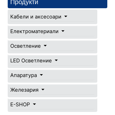
Продукти
Кабели и аксесоари
Електроматериали
Осветление
LED Осветление
Апаратура
Железария
E-SHOP