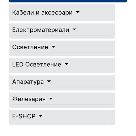
Кабели и аксесоари
Електроматериали
Осветление
LED Осветление
Апаратура
Железария
E-SHOP