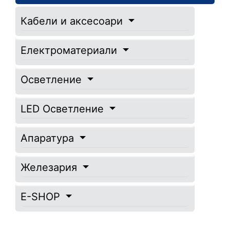
Кабели и аксесоари
Електроматериали
Осветление
LED Осветление
Апаратура
Железария
E-SHOP