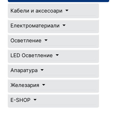
Кабели и аксесоари
Електроматериали
Осветление
LED Осветление
Апаратура
Железария
E-SHOP