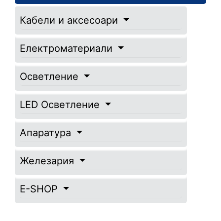
Кабели и аксесоари
Електроматериали
Осветление
LED Осветление
Апаратура
Железария
E-SHOP