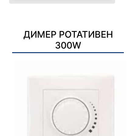
ДИМЕР РОТАТИВЕН
300W