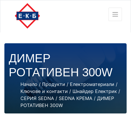
ДИМЕР
РОТАТИВЕН 300W
Начало
/
Продукти
/
Електроматериали
/
Ключове и контакти
/
Шнайдер Електрик
/
СЕРИЯ SEDNA
/
SEDNA КРЕМА
/ ДИМЕР
РОТАТИВЕН 300W