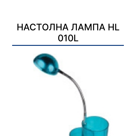
НАСТОЛНА ЛАМПА HL
010L