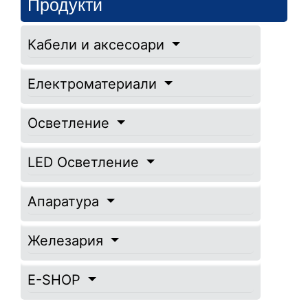
Продукти
Кабели и аксесоари
Електроматериали
Осветление
LED Осветление
Апаратура
Железария
E-SHOP