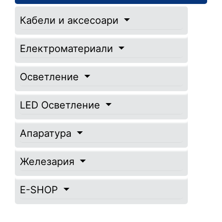
Кабели и аксесоари
Електроматериали
Осветление
LED Осветление
Апаратура
Железария
E-SHOP