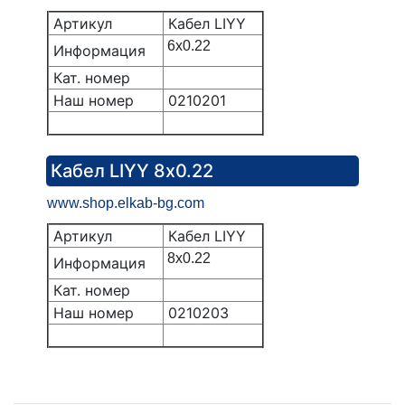
Артикул
Кабел LIYY
6х0.22
Информация
Кат. номер
Наш номер
0210201
Кабел LIYY 8х0.22
www.shop.elkab-bg.com
Артикул
Кабел LIYY
8х0.22
Информация
Кат. номер
Наш номер
0210203