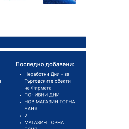
Последно добавени:
Неработни Дни - за
и
Търговските обекти
на Фирмата
ПОЧИВНИ ДНИ
НОВ МАГАЗИН ГОРНА
БАНЯ
2
МАГАЗИН ГОРНА