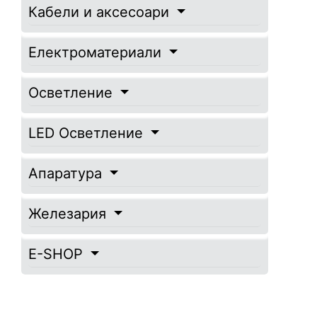
Кабели и аксесоари
Електроматериали
Осветление
LED Осветление
Апаратура
Железария
E-SHOP