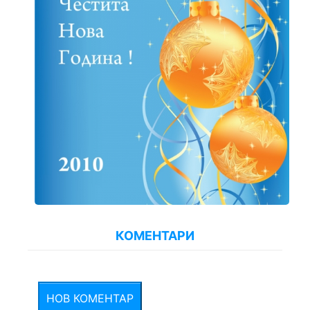
КОМЕНТАРИ
НОВ КОМЕНТАР