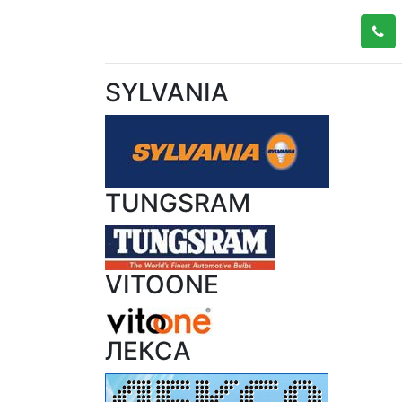
SYLVANIA
TUNGSRAM
VITOONE
ЛЕКСА