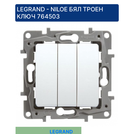
LEGRAND - NILOE БЯЛ ТРОЕН
КЛЮЧ 764503
LEGRAND