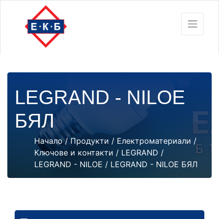
LEGRAND - NILOE
БЯЛ
Начало
/
Продукти
/
Електроматериали
/
Ключове и контакти
/
LEGRAND
/
LEGRAND - NILOE
/ LEGRAND - NILOE БЯЛ