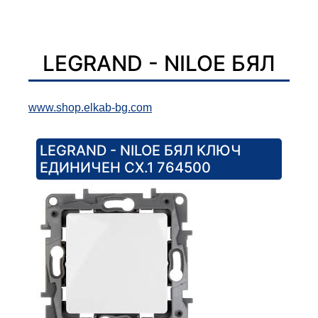
LEGRAND - NILOE БЯЛ
www.shop.elkab-bg.com
LEGRAND - NILOE БЯЛ КЛЮЧ
ЕДИНИЧЕН СХ.1 764500