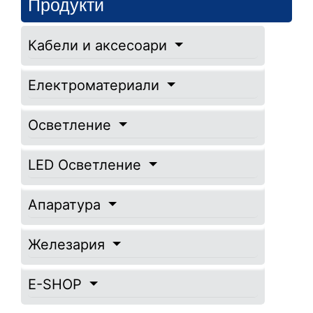
Продукти
Кабели и аксесоари
Електроматериали
Осветление
LED Осветление
Апаратура
Железария
E-SHOP